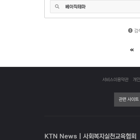
검색
서비스이용약관
개
관련 사이트
KTN News | 사회복지실천교육협회