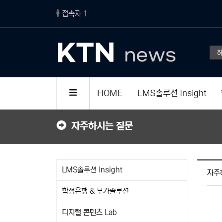
접속자 1
HOME
LMS솔루션 Insight
자주하시는 질문
LMS솔루션 Insight
자주
학점은행 & 부가솔루션
디지털 콘텐츠 Lab