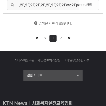
검색
검색된 자료가 없습니다.
1
서비스이용약관
개인정보처리방침
이메일무단수집거부
관련 사이트
KTN News | 사회복지실천교육협회