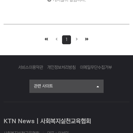
1
서비스이용약관
개인정보처리방침
이메일무단수집거부
관련 사이트
KTN News | 사회복지실천교육협회