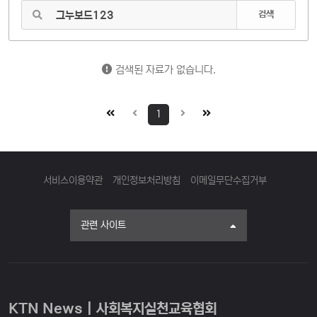
검색
검색된 자료가 없습니다.
1
서비스이용약관
개인정보처리방침
이메일무단수집거부
관련 사이트
KTN News | 사회복지실천교육협회