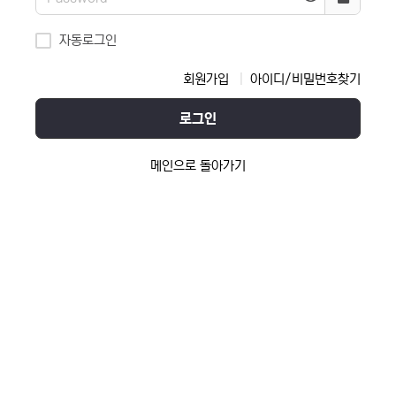
자동로그인
회원가입
아이디/비밀번호찾기
로그인
메인으로 돌아가기