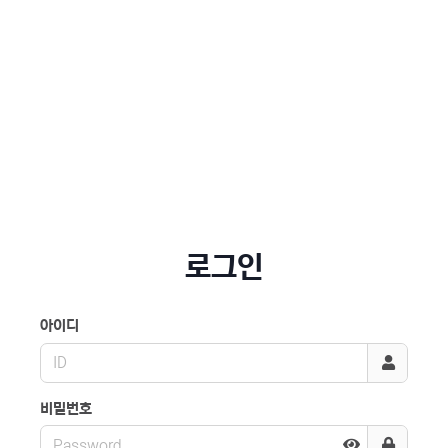
로그인
아이디
비밀번호