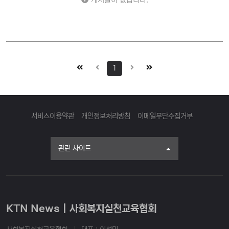
1
서비스이용약관
개인정보처리방침
이메일무단수집거부
관련 사이트
KTN News | 사회복지실천교육협회