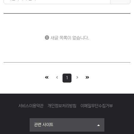
새글 목록이 없습니다.
1
서비스이용약관
개인정보처리방침
이메일무단수집거부
관련 사이트