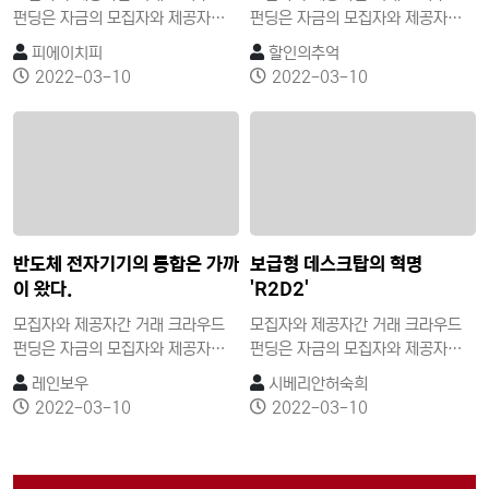
펀딩은 자금의 모집자와 제공자간
펀딩은 자금의 모집자와 제공자간
거래가 온라인상에서 소셜미디어에
거래가 온라인상에서 소셜미디어에
피에이치피
할인의추억
의한 쌍방향 소통을 바탕으로 한 관
의한 쌍방향 소통을 바탕으로 한 관
2022-03-10
2022-03-10
계 지향적이고 집단 기능적 속성을
계 지향적이고 집단 기능적 속성을
가진 소셜펀딩이다. 자금제공자의
가진 소셜펀딩이다. 자금제공자의
이익추구 목적에 따라 투자형과 비
이익추구 목적에 따라 투자형과 비
투자형으로 구분할 수 있으며, 비투
투자형으로 구분할 수 있으며, 비투
자형은 단순한 기부를 목적으로 하
자형은 단순한 기부를 목적으로 하
는 기부형(donation)과 일정한 보
는 기부형(donation)과 일정한 보
상을 받는 후원형(reward)이 있고,
상을 받는 후원형(reward)이 있고,
투자형은 개인 간의 대출형
투자형은 개인 간의 대출형
반도체 전자기기의 통합은 가까
보급형 데스크탑의 혁명
(lending)과 증권을 매개로 한 지
(lending)과 증권을 매개로 한 지
이 왔다.
'R2D2'
분투자형(equity)이 있다.
분투자형(equity)이 있다.
모집자와 제공자간 거래 크라우드
모집자와 제공자간 거래 크라우드
펀딩은 자금의 모집자와 제공자간
펀딩은 자금의 모집자와 제공자간
거래가 온라인상에서 소셜미디어에
거래가 온라인상에서 소셜미디어에
레인보우
시베리안허숙희
의한 쌍방향 소통을 바탕으로 한 관
의한 쌍방향 소통을 바탕으로 한 관
2022-03-10
2022-03-10
계 지향적이고 집단 기능적 속성을
계 지향적이고 집단 기능적 속성을
가진 소셜펀딩이다. 자금제공자의
가진 소셜펀딩이다. 자금제공자의
이익추구 목적에 따라 투자형과 비
이익추구 목적에 따라 투자형과 비