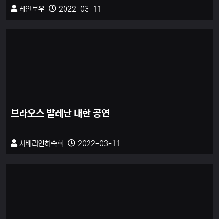
레인보우
2022-03-11
브라오스 발레단 내한 공연
시베리안허숙희
2022-03-11