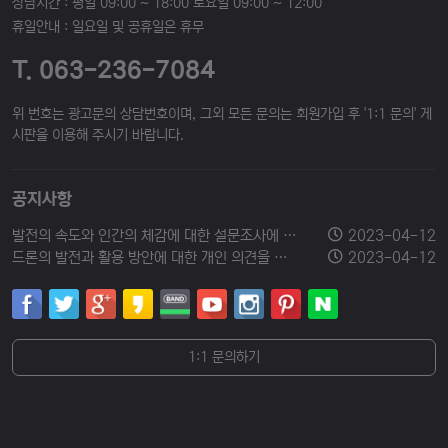
상담시간 : 평일 09:00 ~ 18:00 토요일 09:00 ~ 12:00
휴일안내 : 일요일 및 공휴일은 휴무
T. 063-236-7084
위 번호는 광고문의 상담번호이며, 그외 모든 문의는 회원가입 후 '1:1 문의' 게
시판을 이용해 주시기 바랍니다.
공지사항
발전의 속도와 인간의 체감에 대한 설문조사에 참여해 주세요.
2023-04-12
드론의 발전과 활용 방안에 대한 개인 의견을 남겨주세요.
2023-04-12
1:1 문의하기